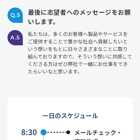
最後に志望者へのメッセージをお願
Q.5
いします。
私たちは、多くのお客様へ製品やサービスを
A.5
ご提供することで豊かな社会へ貢献したいと
いう想いをもとに日々さまざまなことに取り
組んでおりますので、そういう想いに共感して
くださる方はぜひ弊社で一緒にお仕事をでき
たらいいなと思います。
一日のスケジュール