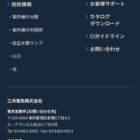
お客様サポート
技術情報
カタログ
・紫外線の分類
ダウンロード
・紫外線の利用例
CIガイドライン
・低圧水銀ランプ
お問い合わせ
・LED
・光
三共電気株式会社
東京営業所 [お問い合わせ先]
〒105-0004 東京都港区新橋6丁目4-3
ル・グラシエルBLDG.7 505号
Tel:
03-6452-8555
Fax: 03-6453-0913