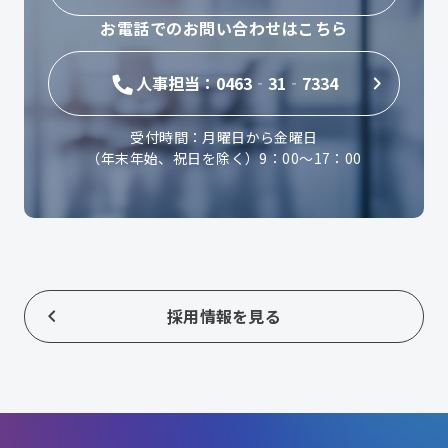
お電話でのお問い合わせはこちら
人事担当：0463‐31‐7334
受付時間：月曜日から金曜日
（年末年始、祝日を除く）9：00～17：00
採用情報を見る