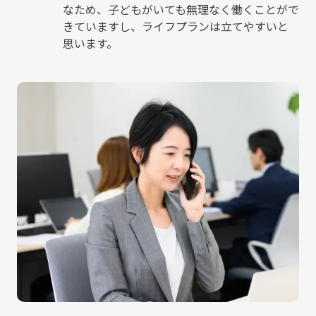
なため、子どもがいても無理なく働くことがで
きていますし、ライフプランは立てやすいと
思います。