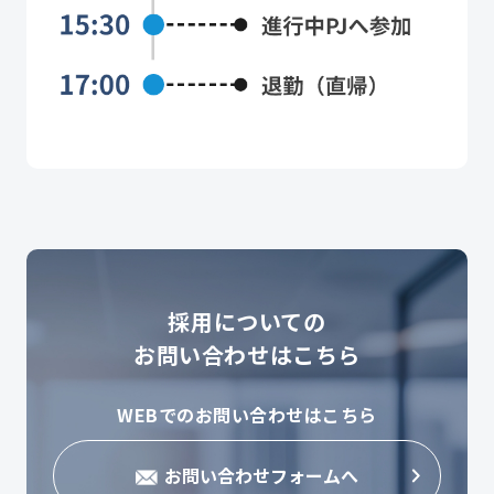
採用についての
お問い合わせはこちら
WEBでのお問い合わせはこちら
お問い合わせフォームへ