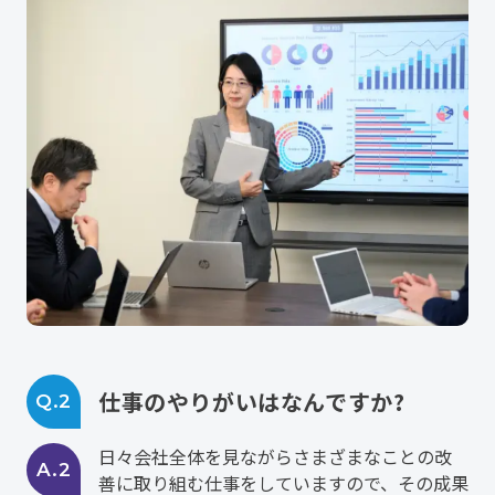
仕事のやりがいはなんですか?
Q.2
日々会社全体を見ながらさまざまなことの改
A.2
善に取り組む仕事をしていますので、その成果