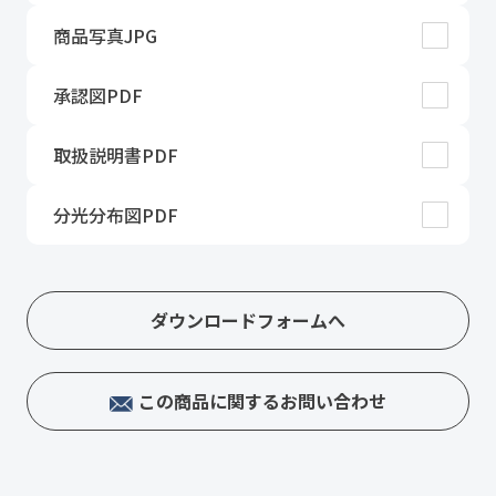
商品写真JPG
承認図PDF
取扱説明書PDF
分光分布図PDF
ダウンロードフォームへ
この商品に関するお問い合わせ