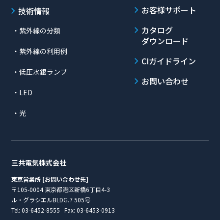
お客様サポート
技術情報
カタログ
・紫外線の分類
ダウンロード
・紫外線の利用例
CIガイドライン
・低圧水銀ランプ
お問い合わせ
・LED
・光
三共電気株式会社
東京営業所 [お問い合わせ先]
〒105-0004 東京都港区新橋6丁目4-3
ル・グラシエルBLDG.7 505号
Tel:
03-6452-8555
Fax: 03-6453-0913