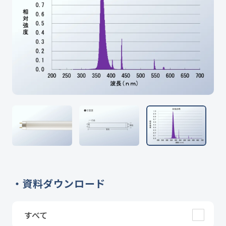
資料ダウンロード
すべて