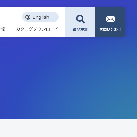
English
情報
カタログダウンロード
商品検索
お問い合わせ