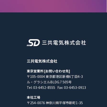
三共電気株式会社
東京営業所 [お問い合わせ先]
〒105-0004 東京都港区新橋6丁目4-3
ル・グラシエルBLDG.7 505号
Tel:
03-6452-8555
Fax: 03-6453-0913
本社工場
〒254-0076 神奈川県平塚市新町1-35