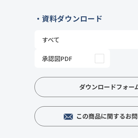
資料ダウンロード
すべて
承認図PDF
ダウンロードフォー
この商品に関するお問