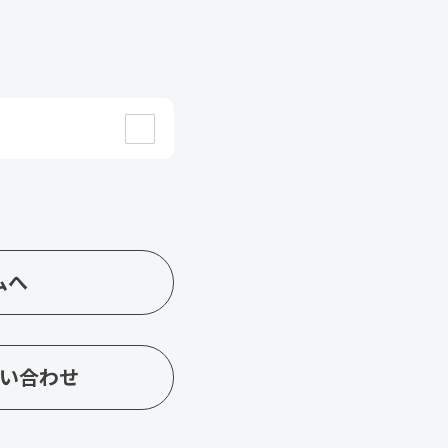
ムへ
い合わせ