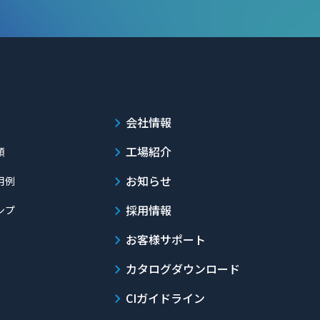
会社情報
工場紹介
類
お知らせ
用例
採用情報
ンプ
お客様サポート
カタログ
ダウンロード
CIガイドライン