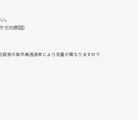
い。
ケガの原因）
。処理液の紫外線透過率により流量が異なりますので