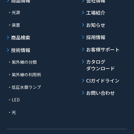
商品情報
会社情報
工場紹介
・光源
お知らせ
・装置
採用情報
商品検索
お客様サポート
技術情報
カタログ
・紫外線の分類
ダウンロード
・紫外線の利用例
CIガイドライン
・低圧水銀ランプ
お問い合わせ
・LED
・光