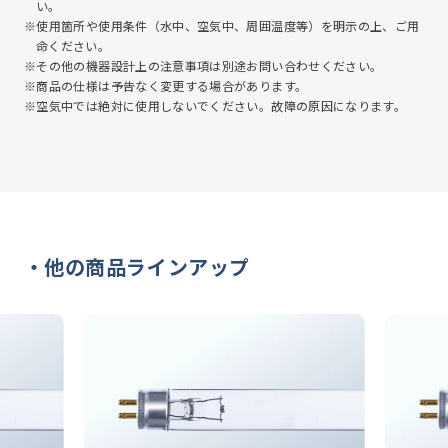
い。
※使用箇所や使用条件（⽔中、空気中、周囲温度等）を明示の上、ご用
命ください。
※その他の機器設計上の注意事項は別途お問い合わせください。
※商品の仕様は予告なく変更する場合があります。
※空気中では絶対に使用しないでください。故障の原因になります。
他の商品ラインアップ