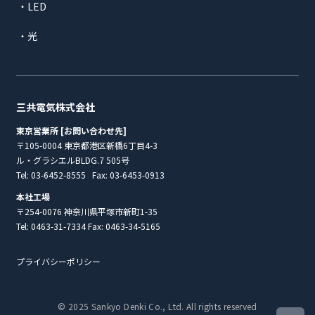
・LED
・光
三共電気株式会社
東京営業所 [お問い合わせ先]
〒105-0004 東京都港区新橋6丁目4-3
ル・グラシエルBLDG.7 505号
Tel:
03-6452-8555
Fax: 03-6453-0913
本社工場
〒254-0076 神奈川県平塚市新町1-35
Tel:
0463-31-7334
Fax: 0463-34-5165
プライバシーポリシー
© 2025 Sankyo Denki Co., Ltd. All rights reserved