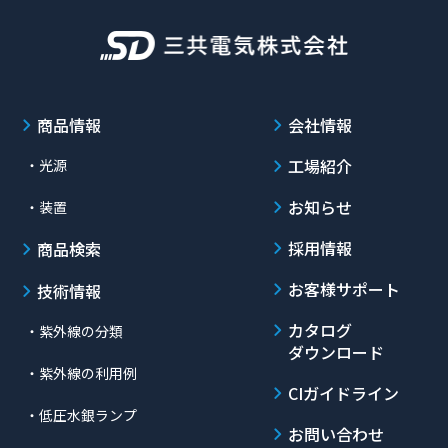
商品情報
会社情報
工場紹介
・光源
お知らせ
・装置
採用情報
商品検索
お客様サポート
技術情報
カタログ
・紫外線の分類
ダウンロード
・紫外線の利用例
CIガイドライン
・低圧水銀ランプ
お問い合わせ